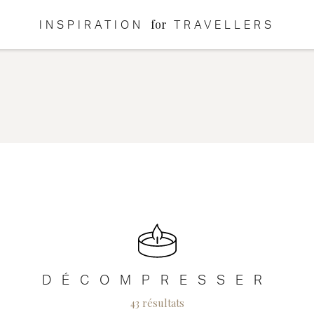
for
INSPIRATION
TRAVELLERS
DÉCOMPRESSER
43 résultats