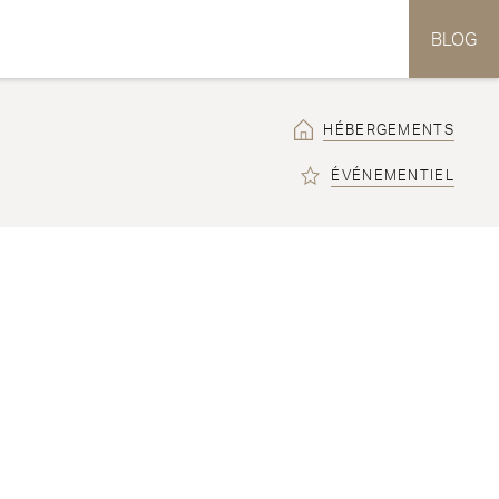
BLOG
HÉBERGEMENTS
ÉVÉNEMENTIEL