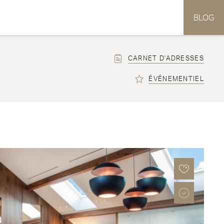
BLOG
CARNET D'ADRESSES
ÉVÉNEMENTIEL