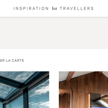
for
INSPIRATION
TRAVELLERS
ER LA CARTE