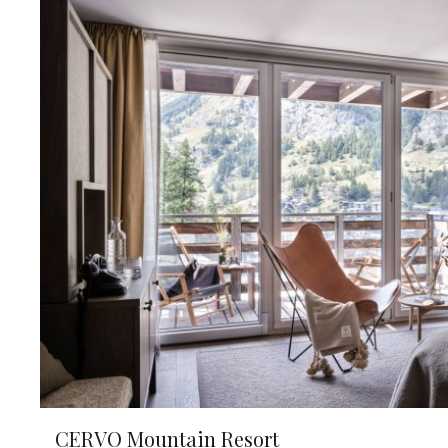
CERVO Mountain Resort