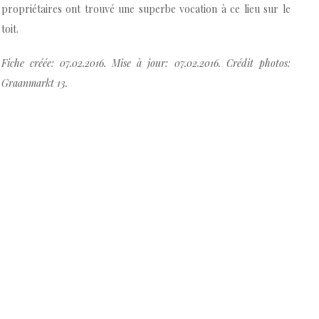
propriétaires ont trouvé une superbe vocation à ce lieu sur le
toit.
Fiche créée: 07.02.2016. Mise à jour: 07.02.2016. Crédit photos:
Graanmarkt 13.