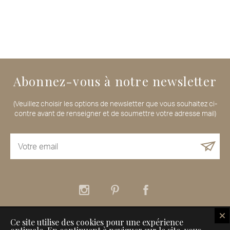
Abonnez-vous à notre newsletter
(Veuillez choisir les options de newsletter que vous souhaitez ci-
contre avant de renseigner et de soumettre votre adresse mail)
Ce site utilise des cookies pour une expérience
À propos
Nos services
Nos Maisons de Voyageurs