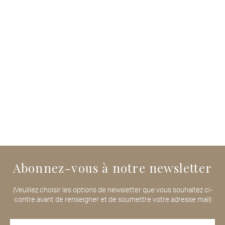
Abonnez-vous à notre newsletter
(Veuillez choisir les options de newsletter que vous souhaitez ci-
contre avant de renseigner et de soumettre votre adresse mail)