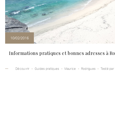
10/02/2016
Informations pratiques et bonnes adresses à R
Découvrir
Guides pratiques
Maurice
Rodrigues
Testé par