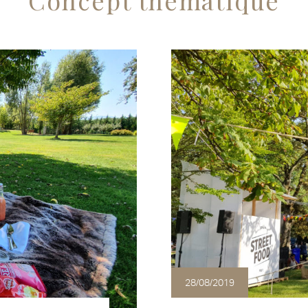
Concept thématique
28/08/2019