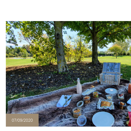
07/09/2020