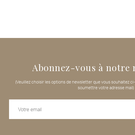
Abonnez-vous à notre 
(Veuillez choisir les options de newsletter que vous souhaitez c
soumettre votre adresse mail)