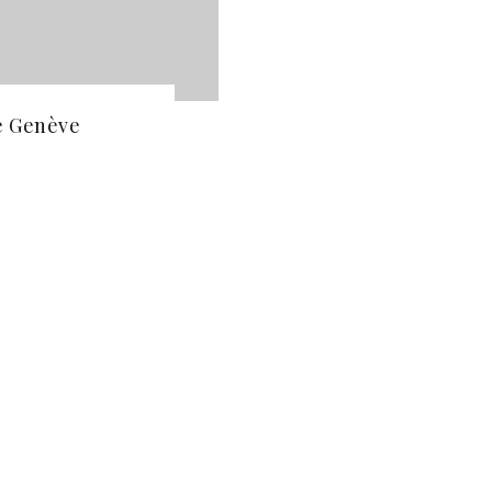
e Genève