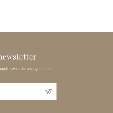
newsletter
i-contre avant de renseigner et de