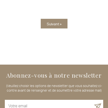
Suivant »
Abonnez-vous à notre newsletter
(Veuillez choisir les options de newsletter que vous souhaitez ci-
contre avant de renseigner et de soumettre votre adresse mail)