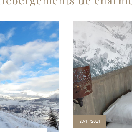
Hébergements de charm
20/11/2021