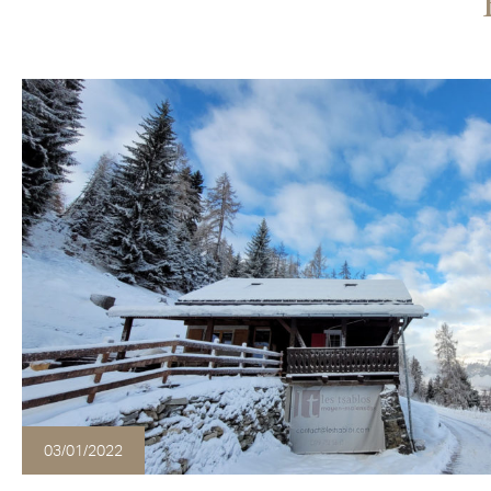
03/01/2022