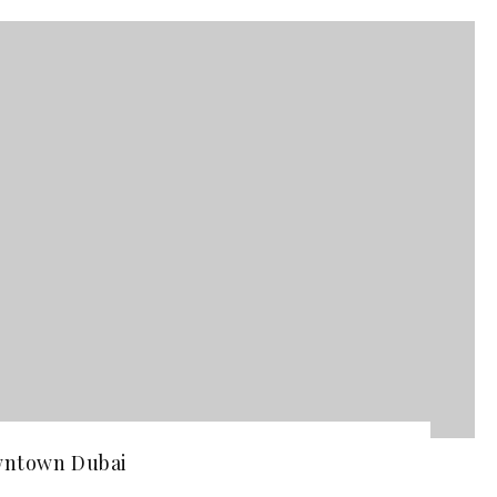
wntown Dubai