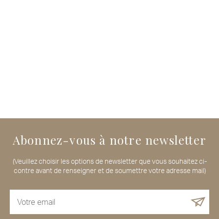
Abonnez-vous à notre newsletter
(Veuillez choisir les options de newsletter que vous souhaitez ci-
contre avant de renseigner et de soumettre votre adresse mail)