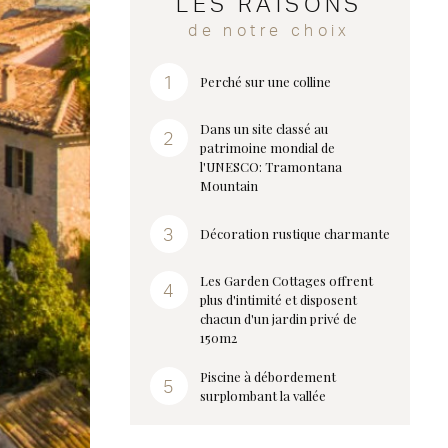
LES RAISONS
de notre choix
Perché sur une colline
Dans un site classé au
patrimoine mondial de
l'UNESCO: Tramontana
Mountain
Décoration rustique charmante
Les Garden Cottages offrent
plus d'intimité et disposent
chacun d'un jardin privé de
150m2
Piscine à débordement
surplombant la vallée