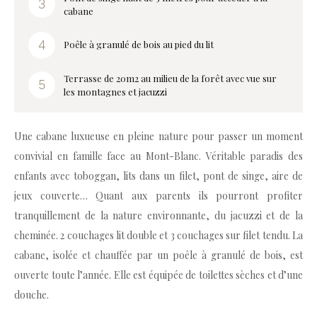
cabane
Poêle à granulé de bois au pied du lit
Terrasse de 20m2 au milieu de la forêt avec vue sur
les montagnes et jacuzzi
Une cabane luxueuse en pleine nature pour passer un moment
convivial en famille face au Mont-Blanc. Véritable paradis des
enfants avec toboggan, lits dans un filet, pont de singe, aire de
jeux couverte… Quant aux parents ils pourront profiter
tranquillement de la nature environnante, du jacuzzi et de la
cheminée. 2 couchages lit double et 3 couchages sur filet tendu. La
cabane, isolée et chauffée par un poêle à granulé de bois, est
ouverte toute l’année. Elle est équipée de toilettes sèches et d’une
douche.