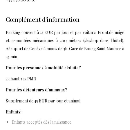
Complément d'information
Parking couvert à 22 EUR par jour et par voiture. Front de neige
et remontées mécaniques à 200 mètres (skishop dans l'hôtel).
Aéroport de Genève à moins de 3h. Gare de Bourg Saint Maurice à
45 min.
Pour les personnes à mobilité réduite?
2 chambres PMR
Pour les détenteurs d'animaux?
Supplément de 45 EUR par jour et animal.
Enfants:
Enfants acceptés dès la naissance