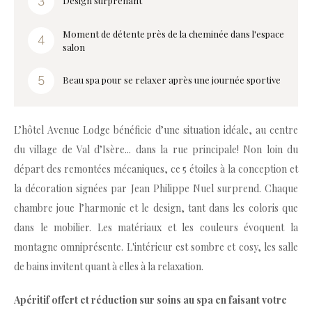
Design surprenant
Moment de détente près de la cheminée dans l'espace
salon
Beau spa pour se relaxer après une journée sportive
L’hôtel Avenue Lodge bénéficie d’une situation idéale, au centre
du village de Val d’Isère... dans la rue principale! Non loin du
départ des remontées mécaniques, ce 5 étoiles à la conception et
la décoration signées par Jean Philippe Nuel surprend. Chaque
chambre joue l’harmonie et le design, tant dans les coloris que
dans le mobilier. Les matériaux et les couleurs évoquent la
montagne omniprésente. L'intérieur est sombre et cosy, les salle
de bains invitent quant à elles à la relaxation.
Apéritif offert et réduction sur soins au spa en faisant votre