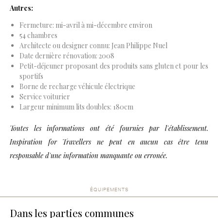
Autres:
Fermeture: mi-avril à mi-décembre environ
54 chambres
Architecte ou designer connu: Jean Philippe Nuel
Date dernière rénovation: 2008
Petit-déjeuner proposant des produits sans gluten et pour les
sportifs
Borne de recharge véhicule électrique
Service voiturier
Largeur minimum lits doubles: 180cm
Toutes les informations ont été fournies par l'établissement.
Inspiration for Travellers ne peut en aucun cas être tenu
responsable d'une information manquante ou erronée.
ÉQUIPEMENTS
Dans les parties communes