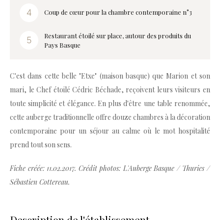
Coup de cœur pour la chambre contemporaine n°3
Restaurant étoilé sur place, autour des produits du
Pays Basque
C'est dans cette belle "Etxe" (maison basque) que Marion et son
mari, le Chef étoilé Cédric Béchade, reçoivent leurs visiteurs en
toute simplicité et élégance. En plus d'être une table renommée,
cette auberge traditionnelle offre douze chambres à la décoration
contemporaine pour un séjour au calme où le mot hospitalité
prend tout son sens.
Fiche créée: 11.02.2017. Crédit photos: L'Auberge Basque / Thuries /
Sébastien Cottereau.
Description de l'établissement