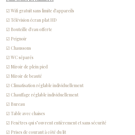
☑ Wifi gratuit sans limite d'appareils
☑ Télévision écran plat HD
☑ Bouteille d'eau offerte
☑ Peignoir
☑ Chaussons
☑ WC séparés
☑ Miroir de plein pied
☑ Miroir de beauté
☑ Climatisation réglable individuellement
☑ Chauffage réglable individuellement
☑ Bureau
☑ Table avec chaises
☑ Fenêtres qui s’ouvrent entièrement et sans sécurité
☑ Prises de courant à côté du lit