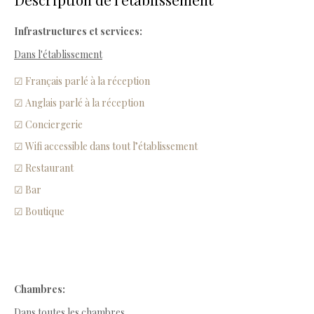
Infrastructures et services:
Dans l'établissement
☑ Français parlé à la réception
☑ Anglais parlé à la réception
☑ Conciergerie
☑ Wifi accessible dans tout l’établissement
☑ Restaurant
☑ Bar
☑ Boutique
Chambres:
Dans toutes les chambres