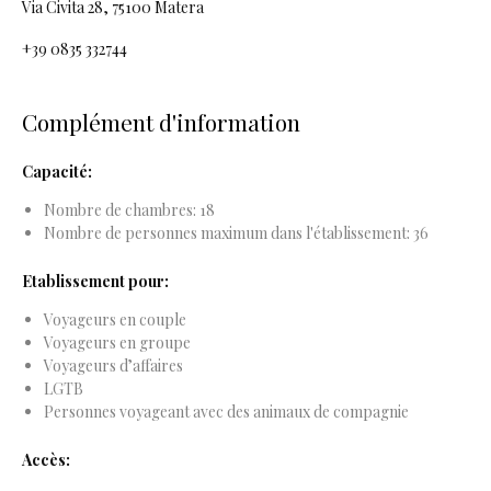
Via Civita 28, 75100 Matera
+39 0835 332744
Complément d'information
Capacité:
Nombre de chambres: 18
Nombre de personnes maximum dans l'établissement: 36
Etablissement pour:
Voyageurs en couple
Voyageurs en groupe
Voyageurs d’affaires
LGTB
Personnes voyageant avec des animaux de compagnie
Accès: