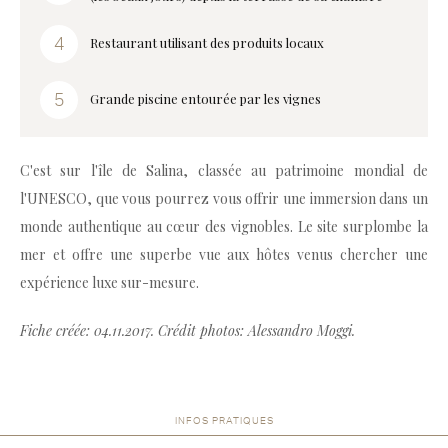
Restaurant utilisant des produits locaux
Grande piscine entourée par les vignes
C'est sur l'île de Salina, classée au patrimoine mondial de
l'UNESCO, que vous pourrez vous offrir une immersion dans un
monde authentique au cœur des vignobles. Le site surplombe la
mer et offre une superbe vue aux hôtes venus chercher une
expérience luxe sur-mesure.
Fiche créée: 04.11.2017. Crédit photos: Alessandro Moggi.
INFOS PRATIQUES