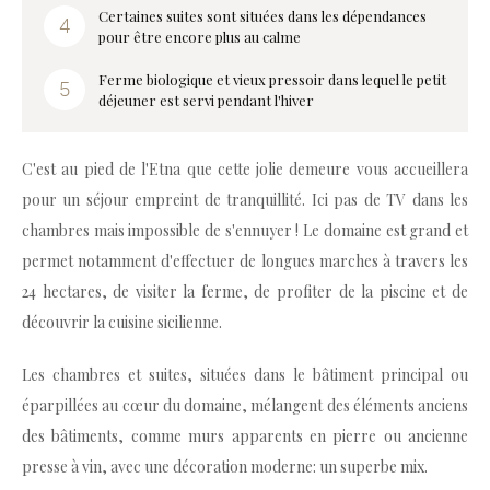
Certaines suites sont situées dans les dépendances
pour être encore plus au calme
Ferme biologique et vieux pressoir dans lequel le petit
déjeuner est servi pendant l'hiver
C'est au pied de l'Etna que cette jolie demeure vous accueillera
pour un séjour empreint de tranquillité. Ici pas de TV dans les
chambres mais impossible de s'ennuyer ! Le domaine est grand et
permet notamment d'effectuer de longues marches à travers les
24 hectares, de visiter la ferme, de profiter de la piscine et de
découvrir la cuisine sicilienne.
Les chambres et suites, situées dans le bâtiment principal ou
éparpillées au cœur du domaine, mélangent des éléments anciens
des bâtiments, comme murs apparents en pierre ou ancienne
presse à vin, avec une décoration moderne: un superbe mix.