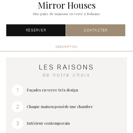
Mirror Houses
Une paire de maisons en verre à Bolzano
RÉSERVER
CONTACTER
DESCRIPTION
LES RAISONS
de notre choix
Façades en verre très design
Chaque maison possède une chambre
Intérieur contemporain