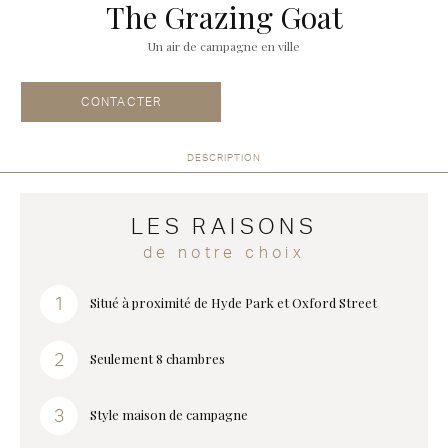
The Grazing Goat
Un air de campagne en ville
CONTACTER
DESCRIPTION
LES RAISONS
de notre choix
Situé à proximité de Hyde Park et Oxford Street
Seulement 8 chambres
Style maison de campagne