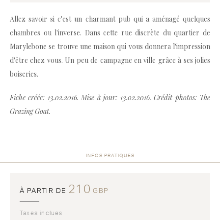
Allez savoir si c'est un charmant pub qui a aménagé quelques
chambres ou l'inverse. Dans cette rue discrète du quartier de
Marylebone se trouve une maison qui vous donnera l'impression
d'être chez vous. Un peu de campagne en ville grâce à ses jolies
boiseries.
Fiche créée: 13.02.2016. Mise à jour: 13.02.2016. Crédit photos: The
Grazing Goat.
INFOS PRATIQUES
210
À PARTIR DE
GBP
Taxes inclues