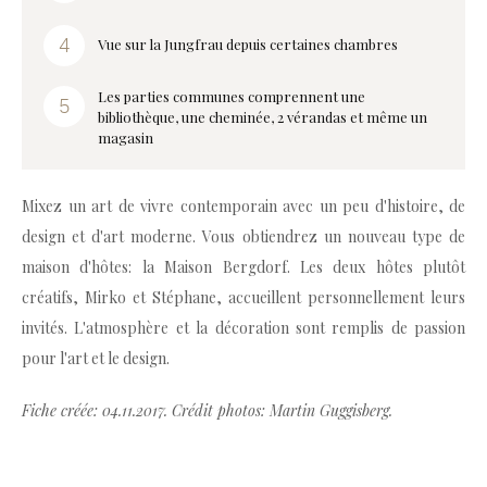
Vue sur la Jungfrau depuis certaines chambres
Les parties communes comprennent une
bibliothèque, une cheminée, 2 vérandas et même un
magasin
Mixez un art de vivre contemporain avec un peu d'histoire, de
design et d'art moderne. Vous obtiendrez un nouveau type de
maison d'hôtes: la Maison Bergdorf. Les deux hôtes plutôt
créatifs, Mirko et Stéphane, accueillent personnellement leurs
invités. L'atmosphère et la décoration sont remplis de passion
pour l'art et le design.
Fiche créée: 04.11.2017. Crédit photos: Martin Guggisberg.