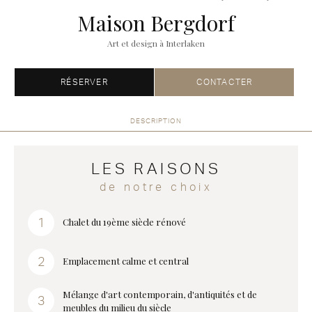
Maison Bergdorf
Art et design à Interlaken
RÉSERVER
CONTACTER
DESCRIPTION
LES RAISONS
de notre choix
Chalet du 19ème siècle rénové
Emplacement calme et central
Mélange d'art contemporain, d'antiquités et de
meubles du milieu du siècle