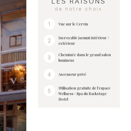
LES RAISONS
de notre choix
Vue sur le Cervin
Incroyable jacuzzi intérieur /
extérieur
Cheminée dans le grand salon
lumineux
Ascenseur privé
Utilisation gratuite de l'espace
Wellness / Spa du Backstage
Hotel