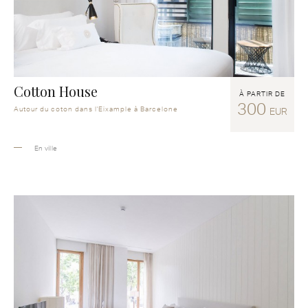
Cotton House
À PARTIR DE
300
Autour du coton dans l'Eixample à Barcelone
EUR
En ville