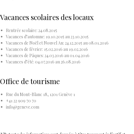
Vacances scolaires des locaux
Rentrée scolaire: 24.08.2015
Vacances d’automne
: 19.10.2015 au 23.10.2015
Vacances de Noël et Nouvel An
: 24.12.2015 au 08.01.2016
Vacances de février
: 15.02.2016 au 19.02.2016
Vacances de Pâques
: 24.03.2016 au 01.04.2016
Vacances d’été
: 04.07.2016 au 26.08.2016
Office de tourisme
Rue du Mont-Blanc 18, 1201 Genève 1
+41 22 909 70 70
info@geneve.com