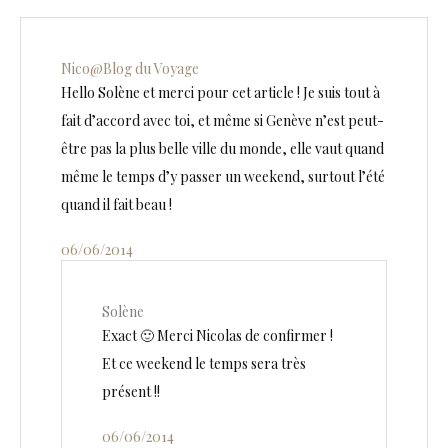
Nico@Blog du Voyage
Hello Solène et merci pour cet article ! Je suis tout à
fait d’accord avec toi, et même si Genève n’est peut-
être pas la plus belle ville du monde, elle vaut quand
même le temps d’y passer un weekend, surtout l’été
quand il fait beau !
06/06/2014
Solène
Exact 🙂 Merci Nicolas de confirmer !
Et ce weekend le temps sera très
présent !!
06/06/2014