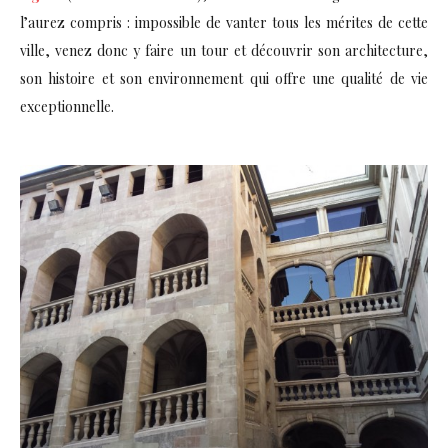
l’aurez compris : impossible de vanter tous les mérites de cette
ville, venez donc y faire un tour et découvrir son architecture,
son histoire et son environnement qui offre une qualité de vie
exceptionnelle.