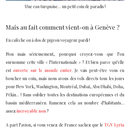
Une eau turquoise… un petit coin de paradis !
Mais au fait comment vient-on à Genève ?
En calèche ou à dos de pigeon voyageur pardi !
Non mais sérieusement, pourquoi croyez-vous que l’on
surnomme cette ville « l’Internationale » ? Et bien parce qu’elle
est
ouverte sur le monde entier
. Je vais peut-être vous en
boucher un coin, mais nous avons des vols directs tous les jours
pour New York, Washington, Montréal, Dubaï, Abu Dhabi, Doha,
Pékin… ! Sans oublier toutes les destinations européennes et du
bassin méditerranéen. Ramenez cela au nombre d’habitants…
assez
incroyable non
?
A part l’avion, si vous venez de France sachez que le
TGV Lyria