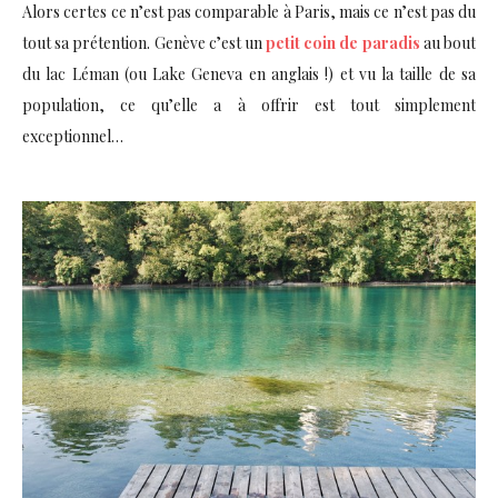
Alors certes ce n’est pas comparable à Paris, mais ce n’est pas du
tout sa prétention. Genève c’est un
petit coin de paradis
au bout
du lac Léman (ou Lake Geneva en anglais !) et vu la taille de sa
population, ce qu’elle a à offrir est tout simplement
exceptionnel…