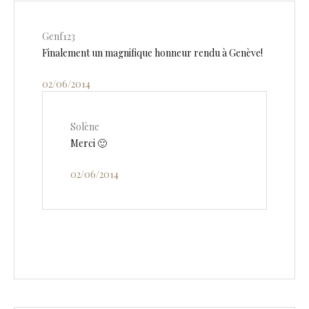
Genf123
Finalement un magnifique honneur rendu à Genève!
02/06/2014
Solène
Merci 🙂
02/06/2014