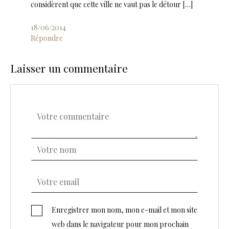
considèrent que cette ville ne vaut pas le détour […]
18/06/2014
Répondre
Laisser un commentaire
Enregistrer mon nom, mon e-mail et mon site
web dans le navigateur pour mon prochain