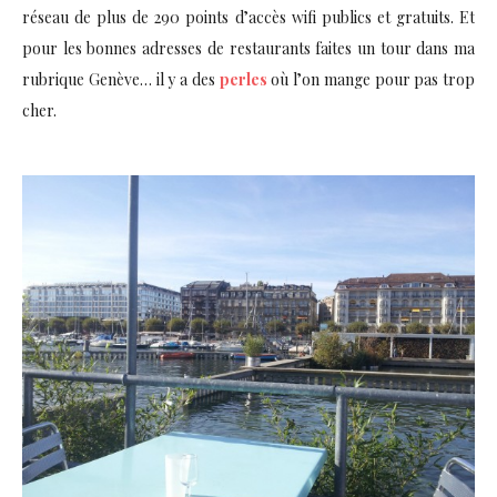
réseau de plus de 290 points d’accès wifi publics et gratuits. Et
pour les bonnes adresses de restaurants faites un tour dans ma
rubrique Genève… il y a des
perles
où l’on mange pour pas trop
cher.