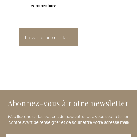
commentaire.
Abonnez-vous à notre newsletter
(Veuillez choisir les options de newsletter que vous souhaitez ci-
contre avant de renseigner et de soumettre votre adresse mail)