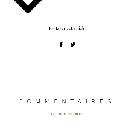
Partager cet article
COMMENTAIRES
13 commentaires