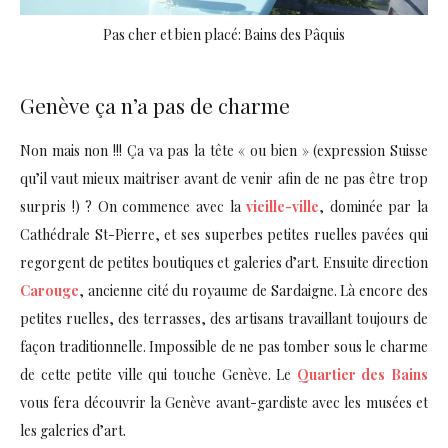
Pas cher et bien placé: Bains des Pâquis
Genève ça n’a pas de charme
Non mais non !!! Ça va pas la tête « ou bien » (expression Suisse
qu’il vaut mieux maitriser avant de venir afin de ne pas être trop
surpris !) ? On commence avec la
vieille-ville
, dominée par la
Cathédrale St-Pierre, et ses superbes petites ruelles pavées qui
regorgent de petites boutiques et galeries d’art. Ensuite direction
Carouge
, ancienne cité du royaume de Sardaigne. Là encore des
petites ruelles, des terrasses, des artisans travaillant toujours de
façon traditionnelle. Impossible de ne pas tomber sous le charme
de cette petite ville qui touche Genève. Le
Quartier des Bains
vous fera découvrir la Genève avant-gardiste avec les musées et
les galeries d’art.