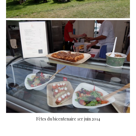
Fêtes du bicentenaire 1er juin 2014