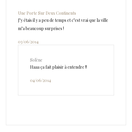
Une Porte Sur Deux Continents
J’y étais il y a peu de temps et c’est vrai que la ville
m’a beaucoup surprises !
03/06/2014
Solène
Haaa ça fait plaisir à entendre !!
04/06/2014