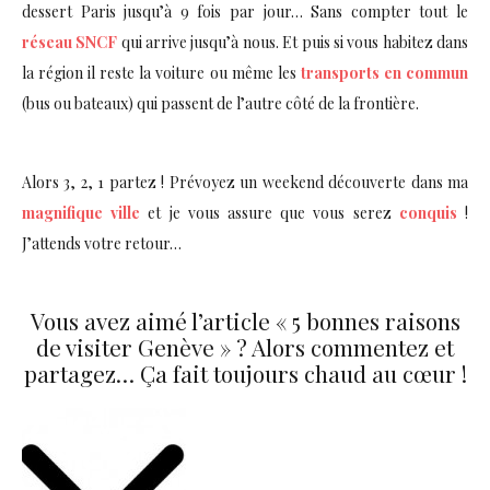
dessert Paris jusqu’à 9 fois par jour… Sans compter tout le
réseau SNCF
qui arrive jusqu’à nous. Et puis si vous habitez dans
la région il reste la voiture ou même les
transports en commun
(bus ou bateaux) qui passent de l’autre côté de la frontière.
Alors 3, 2, 1 partez ! Prévoyez un weekend découverte dans ma
magnifique ville
et je vous assure que vous serez
conquis
!
J’attends votre retour…
Vous avez aimé l’article « 5 bonnes raisons
de visiter Genève » ? Alors commentez et
partagez… Ça fait toujours chaud au cœur !