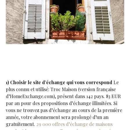
1) Choisir le site d’échange qui vous correspond
Le
plus connu et utilisé: Troc Maison (version française
d’HomeExchange.com), présent dans 142 pays. 83 EUR
par an pour des propositions d’échange illimitées. Si
vous ne trouvez pas d’échange au cours de la première
année, votre abonnement sera prolongé d’un an
gratuitement.
29 000 offres d’échange de maisons