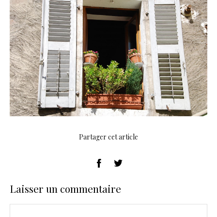
Partager cet article
Laisser un commentaire