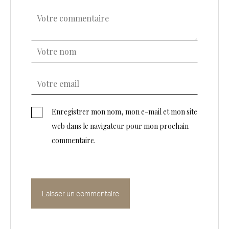
Enregistrer mon nom, mon e-mail et mon site
web dans le navigateur pour mon prochain
commentaire.