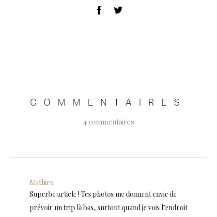
COMMENTAIRES
4 commentaires
Mathieu
Superbe article ! Tes photos me donnent envie de
prévoir un trip là bas, surtout quand je vois l’endroit