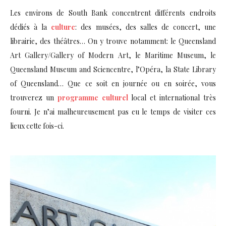
Les environs de South Bank concentrent différents endroits
dédiés à la
culture
: des musées, des salles de concert, une
librairie, des théâtres… On y trouve notamment: le Queensland
Art Gallery/Gallery of Modern Art, le Maritime Museum, le
Queensland Museum and Sciencentre, l’Opéra, la State Library
of Queensland… Que ce soit en journée ou en soirée, vous
trouverez un
programme culturel
local et international très
fourni. Je n’ai malheureusement pas eu le temps de visiter ces
lieux cette fois-ci.