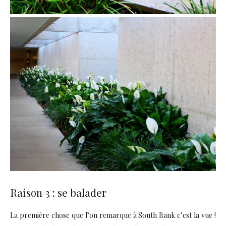
Raison 3 : se balader
La première chose que l’on remarque à South Bank c’est la vue !