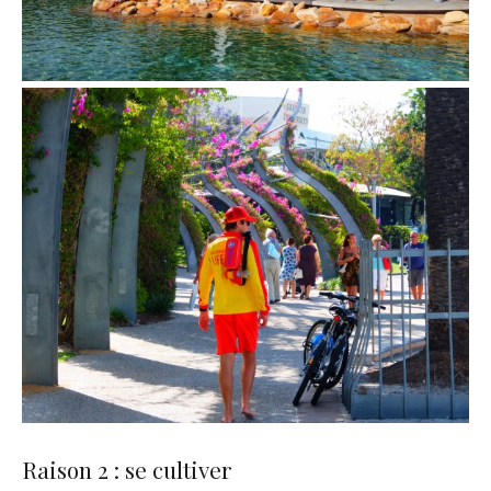
Raison 2 : se cultiver