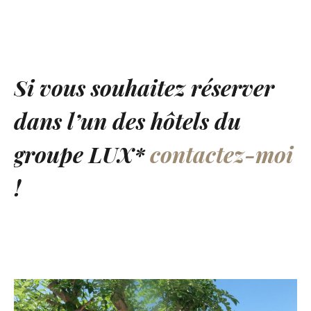
Si vous souhaitez réserver
dans l’un des hôtels du
groupe LUX*
contactez-moi
!