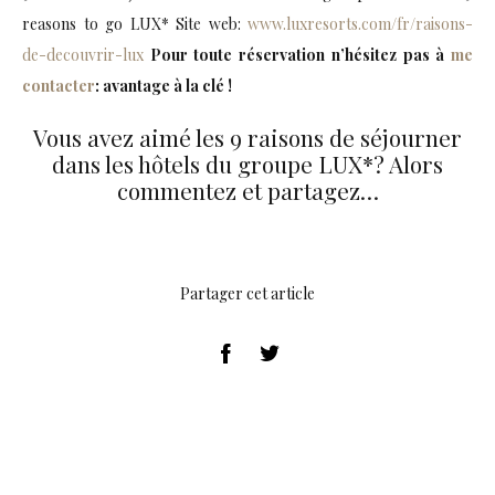
reasons to go LUX* Site web:
www.luxresorts.com/fr/raisons-
de-decouvrir-lux
Pour toute réservation n’hésitez pas à
me
contacter
: avantage à la clé !
Vous avez aimé les 9 raisons de séjourner
dans les hôtels du groupe LUX*? Alors
commentez et partagez…
Partager cet article