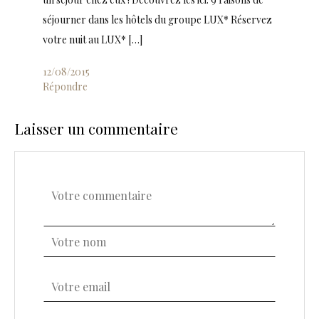
séjourner dans les hôtels du groupe LUX* Réservez
votre nuit au LUX* […]
12/08/2015
Répondre
Laisser un commentaire