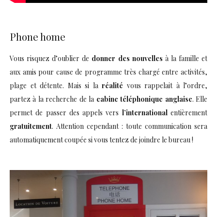
Phone home
Vous risquez d’oublier de
donner des nouvelles
à la famille et
aux amis pour cause de programme très chargé entre activités,
plage et détente. Mais si la
réalité
vous rappelait à l’ordre,
partez à la recherche de la
cabine téléphonique anglaise
. Elle
permet de passer des appels vers
l’international
entièrement
gratuitement
. Attention cependant : toute communication sera
automatiquement coupée si vous tentez de joindre le bureau !