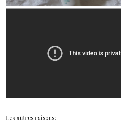
Les autres raisons: