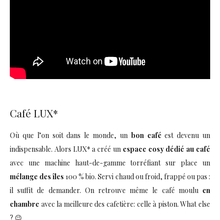
Café LUX*
Où que l’on soit dans le monde, un
bon café
est devenu un
indispensable. Alors LUX* a créé un
espace cosy dédié au café
avec une machine haut-de-gamme torréfiant sur place un
mélange des îles
100 % bio. Servi chaud ou froid, frappé ou pas :
il suffit de demander. On retrouve même le café moulu
en
chambre
avec la meilleure des cafetière: celle à piston. What else
? 😉