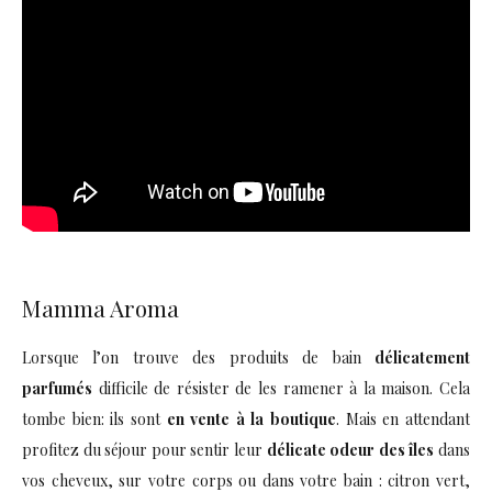
Mamma Aroma
Lorsque l’on trouve des produits de bain
délicatement
parfumés
difficile de résister de les ramener à la maison. Cela
tombe bien: ils sont
en vente à la boutique
. Mais en attendant
profitez du séjour pour sentir leur
délicate odeur des îles
dans
vos cheveux, sur votre corps ou dans votre bain : citron vert,