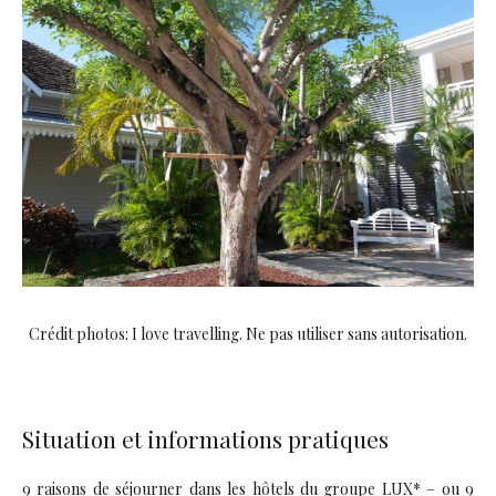
Crédit photos: I love travelling. Ne pas utiliser sans autorisation.
Situation et informations pratiques
9 raisons de séjourner dans les hôtels du groupe LUX* – ou 9