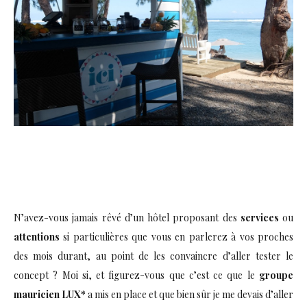
N’avez-vous jamais rêvé d’un hôtel proposant des
services
ou
attentions
si particulières que vous en parlerez à vos proches
des mois durant, au point de les convaincre d’aller tester le
concept ? Moi si, et figurez-vous que c’est ce que le
groupe
mauricien LUX*
a mis en place et que bien sûr je me devais d’aller