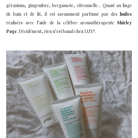
géranium, gingembre, bergamote, citronnelle… Quant au linge
de bain et de lit, il est savamment parfumé par des
huiles
réalisées avec l’aide de la célèbre aromathérapeute
Shirley
Page
. Décidément, rien n’est banal chez LUX*.