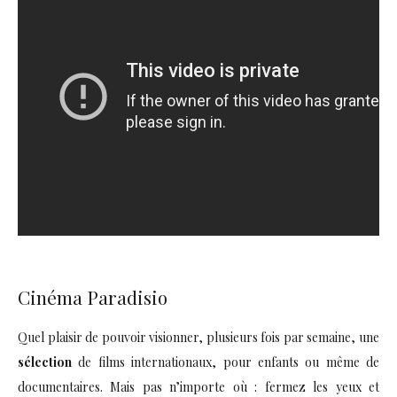
Cinéma Paradisio
Quel plaisir de pouvoir visionner, plusieurs fois par semaine, une
sélection
de films internationaux, pour enfants ou même de
documentaires. Mais pas n’importe où : fermez les yeux et