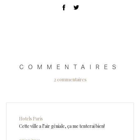
COMMENTAIRES
2 commentaires
Hotels Paris
Cette ville a l’air géniale, ça me tenterai bien!