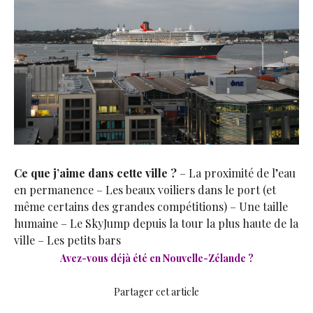
Ce que j’aime dans cette ville ?
– La proximité de l’eau
en permanence – Les beaux voiliers dans le port (et
même certains des grandes compétitions) – Une taille
humaine – Le SkyJump depuis la tour la plus haute de la
ville – Les petits bars
Avez-vous déjà été en Nouvelle-Zélande ?
Partager cet article