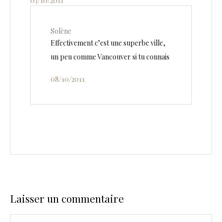
03/10/2011
Solène
Effectivement c’est une superbe ville,
un peu comme Vancouver si tu connais
08/10/2011
Laisser un commentaire