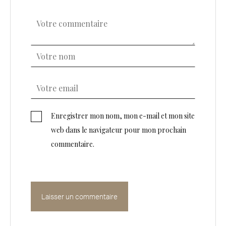
Enregistrer mon nom, mon e-mail et mon site
web dans le navigateur pour mon prochain
commentaire.