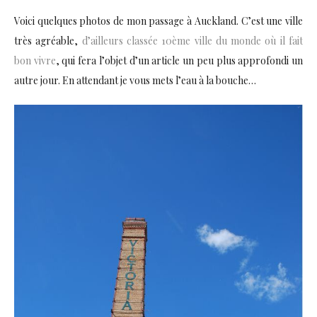
Voici quelques photos de mon passage à Auckland. C’est une ville
très agréable,
d’ailleurs classée 10ème ville du monde où il fait
bon vivre
, qui fera l’objet d’un article un peu plus approfondi un
autre jour. En attendant je vous mets l’eau à la bouche…