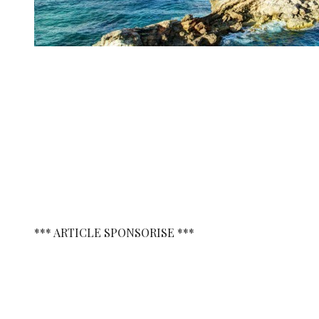
*** ARTICLE SPONSORISE ***