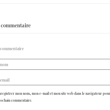
n commentaire
registrer mon nom, mon e-mail et mon site web dans le navigateur pou
ochain commentaire.