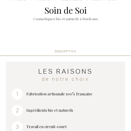
Soin de Soi
Cosmétiques bio et naturels à Bordeaux
DESCRIPTION
LES RAISONS
de notre choix
Fabrication artisanale 100% française
Ingrédients bio et naturels
Travail en circuit-court