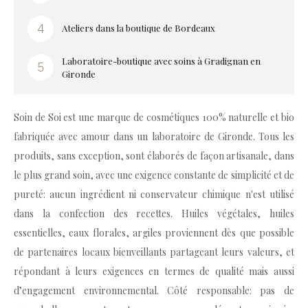
Ateliers dans la boutique de Bordeaux
Laboratoire-boutique avec soins à Gradignan en
Gironde
Soin de Soi est une marque de cosmétiques 100% naturelle et bio
fabriquée avec amour dans un laboratoire de Gironde. Tous les
produits, sans exception, sont élaborés de façon artisanale, dans
le plus grand soin, avec une exigence constante de simplicité et de
pureté: aucun ingrédient ni conservateur chimique n'est utilisé
dans la confection des recettes. Huiles végétales, huiles
essentielles, eaux florales, argiles proviennent dès que possible
de partenaires locaux bienveillants partageant leurs valeurs, et
répondant à leurs exigences en termes de qualité mais aussi
d’engagement environnemental. Côté responsable: pas de