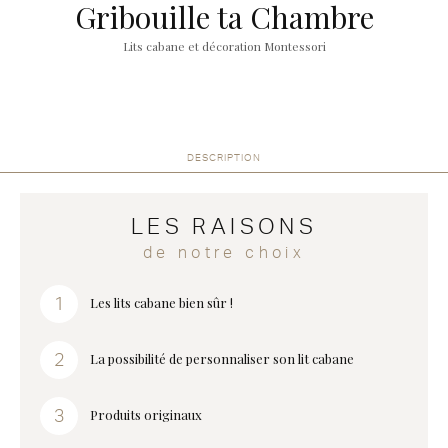
Gribouille ta Chambre
Lits cabane et décoration Montessori
DESCRIPTION
LES RAISONS
de notre choix
Les lits cabane bien sûr !
La possibilité de personnaliser son lit cabane
Produits originaux