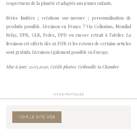
respectueux de la planète et adaptés aux jeunes enfants.
Séries limitées ; créations sur-mesure ; personnalisation de
produits possible. Livraison en France ? Via Colissimo, Mondial
Relay, UPS, GLS, Fedex, DPD ou encore retrait à l'atelier. La
livraison est offerte dès 95 EUR et les retours de certains articles
sont gratuits. Livraison également possible en Europe.
Mise à jour: 21.03.2020. Crédit photos: Gribouille ta Chambre
INFOS PRATIQUES
VOIR LE SITE WEB