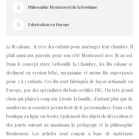
Philosophie Montessori de la boutique
Fabrication en Europe
Le lit cabane... le rêve des enfants pour aménager leur chambre. Il
plait aussi aux parents pour son côté Montessori avec lit au sol.
Dans le concept store Gribouille ta Chambre, les lits cabane se
déclinent en version bébé, mezzanine et même lits superposés
pour 2 à 3 enfants. Ces lits sont fabriqués de façon artisanale en
Europe, par des spécialistes du bois certifiés FSC. Un très grand
choix qui plaira à coup sûr à toute la famille, d'autant plus que de
nombreux accessoires permettent de le personnaliser. Dans cette
boutique en ligne on trouve également des objets de décoration et
des jouets suivant au maximum la pédagogie et la philosophie
Montessori. Les articles sont conçus à base de matériaux