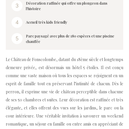
Décoration raffinée qui offre un plongeon dans
l'histoire
Accueil très kids friendly
Parc paysagé avec plus de 180 espèces et une piscine
chauffée
Le Château de Fonscolombe, datant du 18ème siècle et longtemps
demeure privée, est désormais un hôtel 5 étoiles. Il est conçu
comme une vaste maison où tous les espaces se rejoignent en un
esprit de famille tout en préservant l’intimité de chacun. Dès le
perron, il exprime une vie de château perceptible dans chacune
de ses 50 chambres et suites. Leur décoration est raffinée et très
élégante, et elles offrent des vues sur les jardins, le parc ou la
cour intérieure. Une véritable invitation à savourer un weekend
romantique, un séjour en famille ou entre amis en appréciant de