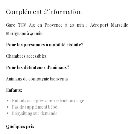
Complément d'information
Gare TGV Aix en Provence à 20 min ; Aéroport Marseille
Marignane à 40 min.
Pour les personnes à mobilité réduite?
Chambres accessibles.
Pour les détenteurs d'animaux?
Animaux de compagnie bienvenus.
Enfants:
Enfants acceptés sans restriction d'âge
Pas de supplément bébé
Babysitting sur demande
Quelques prix: