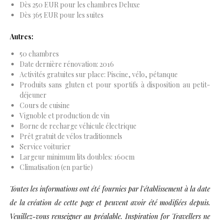
Dès 250 EUR pour les chambres Deluxe
Dès 365 EUR pour les suites
Autres:
50 chambres
Date dernière rénovation: 2016
Activités gratuites sur place: Piscine, vélo, pétanque
Produits sans gluten et pour sportifs à disposition au petit-
déjeuner
Cours de cuisine
Vignoble et production de vin
Borne de recharge véhicule électrique
Prêt gratuit de vélos traditionnels
Service voiturier
Largeur minimum lits doubles: 160cm
Climatisation (en partie)
Toutes les informations ont été fournies par l'établissement à la date
de la création de cette page et peuvent avoir été modifiées depuis.
Veuillez-vous renseigner au préalable. Inspiration for Travellers ne