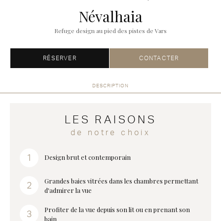
Névalhaia
Refuge design au pied des pistes de Vars
RÉSERVER
CONTACTER
DESCRIPTION
LES RAISONS
de notre choix
Design brut et contemporain
Grandes baies vitrées dans les chambres permettant
d'admirer la vue
Profiter de la vue depuis son lit ou en prenant son
bain