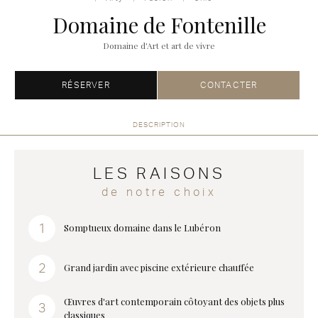
Domaine de Fontenille
Domaine d'Art et art de vivre
RÉSERVER
CONTACTER
DESCRIPTION
LES RAISONS
de notre choix
Somptueux domaine dans le Lubéron
Grand jardin avec piscine extérieure chauffée
Œuvres d'art contemporain côtoyant des objets plus
classiques