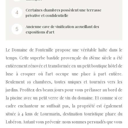
Certaines chambres possèdent une terrasse
privative et confidentielle
Ancienne cave de vinification accueillant des
expositions d'art
Le Domaine de Fontenille propose une véritable halte dans le
temps. Cette superbe bastide provençale du 18ème siècle a été
entièrement rénovée et transformée en un petit boutique hôtel de
luxe à croquer où l'art occupe une place à part entière.
Seulement 19 chambres, toutes uniques et tournées vers les
jardins. Profitez des beaux jours pour vous prélasser au bord de
la piscine avec un petit verre de vin du domaine. Et comme si ce
cadre enchanteur ne suffisait pas, la propriété est également
située à 4 kms de Lourmarin, destination touristique phare du
Lubéron. Autant vous prévenir: nous sommes persuadés que vous