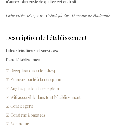
n'aurez plus envie de quitter cet endroit.
Fiche créée: 18.03.2017. Crédit photos: Domaine de Fontenille.
Description de l'établissement
Infrastructures et services:
Dans l'établissement
☑ Réception ouverte 24h/24
☑ Français parlé à la réception
☑ Anglais parlé à la réception
☑ Wifi accessible dans tout l’établissement
☑ Conciergerie
☑ Consigne à bagages
☑ Ascenseur