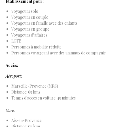
Etablissement pour:
Voyageurs solo
Voyageurs en couple
Voyageurs en famille avec des enfants
Voyageurs en groupe
Voyageurs d’affaires
LGTB
Personnes à mobilité réduite
Personnes voyageant avec des animaux de compagnie
Accès:
Aéroport:
Marseille-Provence (MRS)
Distance: 65 kms
Temps d'accès en voiture: 45 minutes
Gare:
Aix-en-Provence
Distance: 50 kms