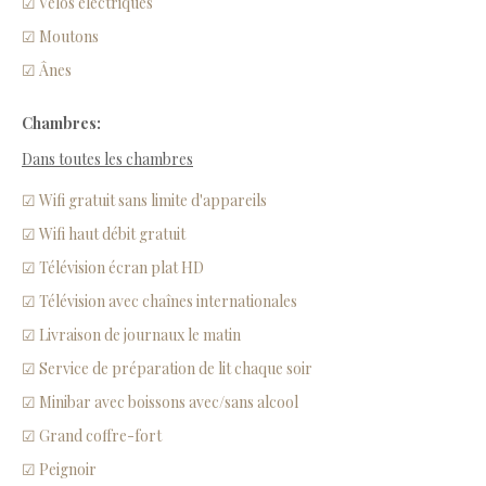
☑ Vélos électriques
☑ Moutons
☑ Ânes
Chambres:
Dans toutes les chambres
☑ Wifi gratuit sans limite d'appareils
☑ Wifi haut débit gratuit
☑ Télévision écran plat HD
☑ Télévision avec chaînes internationales
☑ Livraison de journaux le matin
☑ Service de préparation de lit chaque soir
☑ Minibar avec boissons avec/sans alcool
☑ Grand coffre-fort
☑ Peignoir