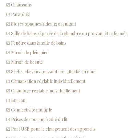
☑ Chaussons
☑ Parapluie
☑ Stores opaques/rideaux occultant
☑ Salle de bains séparée de la chambre ou pouvant être fermée
☑ Fenêtre dans la salle de bains
☑ Miroir de plein pied
☑ Miroir de beauté
☑ Sèche-cheveux puissant non attaché au mur
☑ Climatisation réglable individuellement
☑ Chauffage réglable individuellement
☑ Bureau
☑ Connectivité multiple
☑ Prises de courant à côté du lit
☑ Port USB pour le chargement des appareils