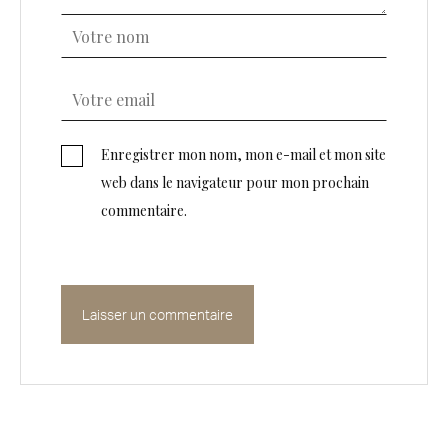
Enregistrer mon nom, mon e-mail et mon site
web dans le navigateur pour mon prochain
commentaire.