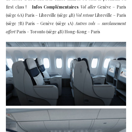
first class !
Infos Complémentaires
Vol aller
Genève – Paris
(siège 6A) Paris – Libreville (siège 4B)
Vol retour
Libreville – Paris
(siège 7B) Paris – Genève (siège 1A)
Autres vols – surclassement
offert
Paris – Toronto (siège 4B) Hong-Kong – Paris