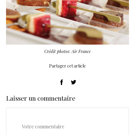
Crédit photos: Air France
Partager cet article
Laisser un commentaire