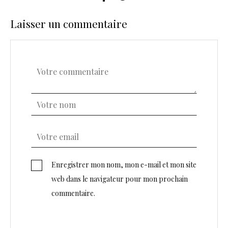
Laisser un commentaire
Enregistrer mon nom, mon e-mail et mon site
web dans le navigateur pour mon prochain
commentaire.