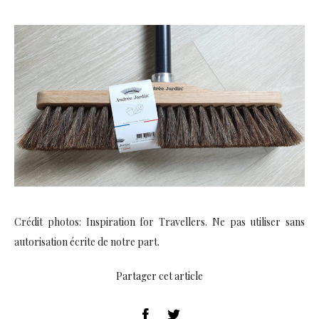
Crédit photos: Inspiration for Travellers. Ne pas utiliser sans
autorisation écrite de notre part.
Partager cet article