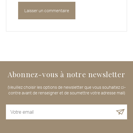
Abonnez-vous à notre newsletter
(Veuillez choisir les options de newsletter que vous souhaitez ci-
contre avant de renseigner et de soumettre votre adresse mail)