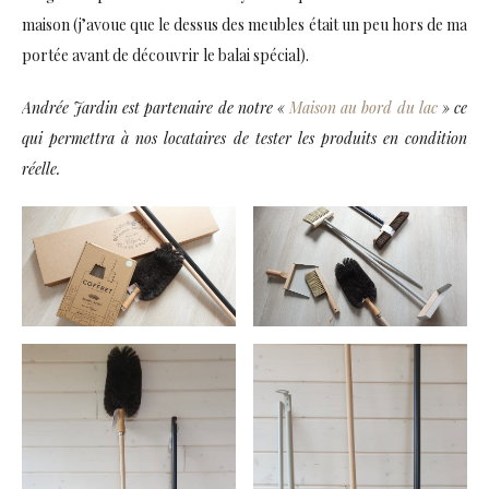
maison (j’avoue que le dessus des meubles était un peu hors de ma
portée avant de découvrir le balai spécial).
Andrée Jardin est partenaire de notre «
Maison au bord du lac
» ce
qui permettra à nos locataires de tester les produits en condition
réelle.