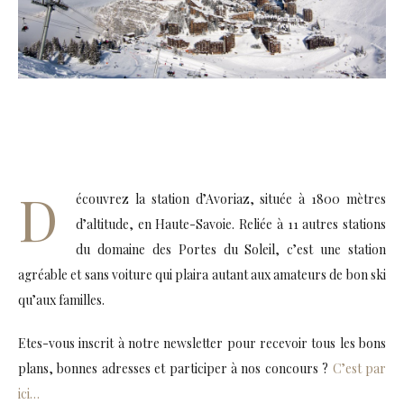
D
écouvrez la station d’Avoriaz, située à 1800 mètres
d’altitude, en Haute-Savoie. Reliée à 11 autres stations
du domaine des Portes du Soleil, c’est une station
agréable et sans voiture qui plaira autant aux amateurs de bon ski
qu’aux familles.
Etes-vous inscrit à notre newsletter pour recevoir tous les bons
plans, bonnes adresses et participer à nos concours ?
C’est par
ici…