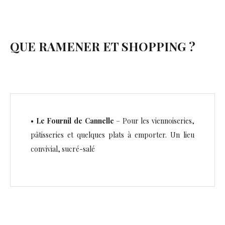
QUE RAMENER ET SHOPPING ?
•
Le Fournil de Cannelle
– Pour les viennoiseries,
pâtisseries et quelques plats à emporter. Un lieu
convivial, sucré-salé