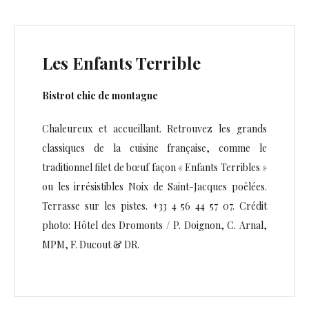
Les Enfants Terrible
Bistrot chic de montagne
Chaleureux et accueillant. Retrouvez les grands
classiques de la cuisine française, comme le
traditionnel filet de bœuf façon « Enfants Terribles »
ou les irrésistibles Noix de Saint-Jacques poêlées.
Terrasse sur les pistes. +33 4 56 44 57 07. Crédit
photo: Hôtel des Dromonts / P. Doignon, C. Arnal,
MPM, F. Ducout & DR.