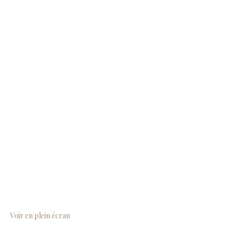
Voir en plein écran