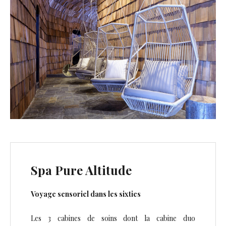
Spa Pure Altitude
Voyage sensoriel dans les sixties
Les 3 cabines de soins dont la cabine duo