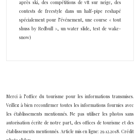
après ski, des compétitions de vtt sur neige, des
contests de freestyle dans un half-pipe reshapé
spécialement pour l’événement, une course « tout
shuss by Redbull », un water slide, test de wake-
snow)
Merci à l’office du tourisme pour les informations transmises.
Veillez à bien reconfirmer toutes les informations fournies avec
les établissements mentionnés. Ne pas utiliser les photos sans
autorisation écrite de notre part, des offices de tourisme et des
établissements mentionnés. Article mis en ligne: 29.12.2018. Crédit