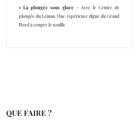
•
La plongée sous glace
– Avec le Centre de
plongée du Léman. Une expérience digne du Grand
Nord à couper le souffle
QUE FAIRE ?