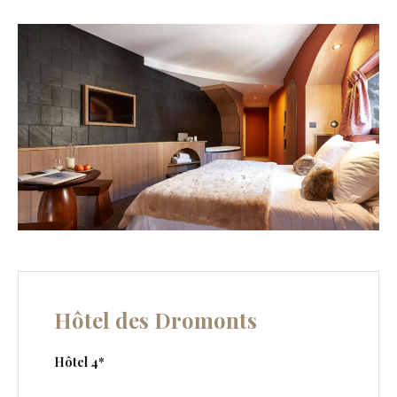
Hôtel des Dromonts
Hôtel 4*