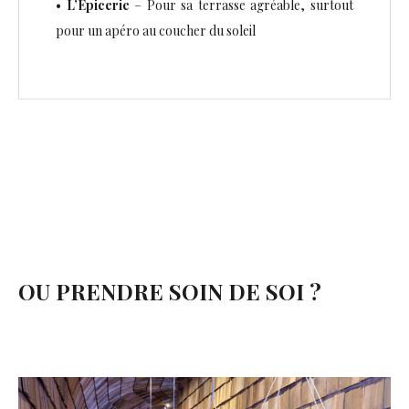
•
L’Epicerie
– Pour sa terrasse agréable, surtout
pour un apéro au coucher du soleil
OU PRENDRE SOIN DE SOI ?