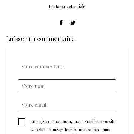
Partager cet article
Laisser un commentaire
Enregistrer mon nom, mon e-mail et mon site
web dans le navigateur pour mon prochain