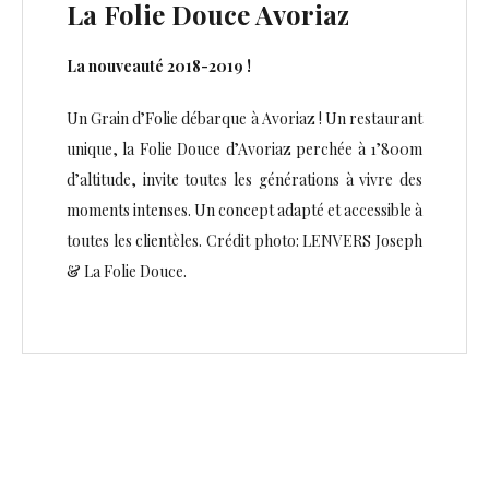
La Folie Douce Avoriaz
La nouveauté 2018-2019 !
Un Grain d’Folie débarque à Avoriaz ! Un restaurant
unique, la Folie Douce d’Avoriaz perchée à 1’800m
d’altitude, invite toutes les générations à vivre des
moments intenses. Un concept adapté et accessible à
toutes les clientèles. Crédit photo: LENVERS Joseph
& La Folie Douce.