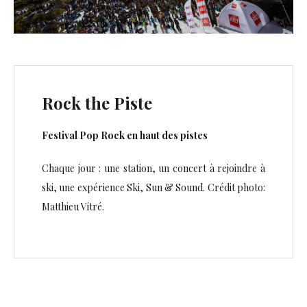
Rock the Piste
Festival Pop Rock en haut des pistes
Chaque jour : une station, un concert à rejoindre à
ski, une expérience Ski, Sun & Sound. Crédit photo:
Matthieu Vitré.