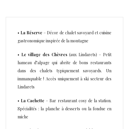
•
La Réserve
– Décor de chalet savoyard et cuisine
gastronomique inspirée de la montagne
•
Le village des Chèvres
(aux Lindarets) – Petit
hameau d’alpage qui abrite de bons restaurants
dans des chalets typiquement savoyards. Un
immanquable ! Accès uniquement à ski secteur des
Lindarets
•
La Cachette
– Bar restaurant cosy de la station.
Spécialités : la planche à desserts ou la fondue en
miche