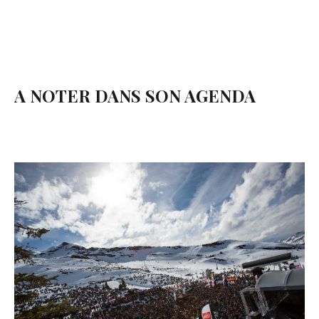
A NOTER DANS SON AGENDA