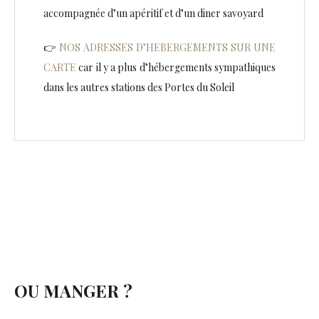
accompagnée d’un apéritif et d’un diner savoyard
👉
NOS ADRESSES D’HEBERGEMENTS SUR UNE
CARTE
car il y a plus d’hébergements sympathiques
dans les autres stations des Portes du Soleil
OU MANGER ?