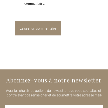
commentaire.
Abonnez-vous à notre newsletter
(Veuillez choisir les options de newsletter que vous souhaitez ci-
contre avant de renseigner et de soumettre votre adresse mail)