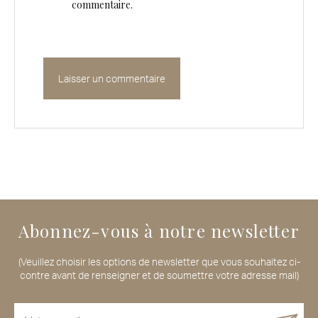
commentaire.
Abonnez-vous à notre newsletter
(Veuillez choisir les options de newsletter que vous souhaitez ci-
contre avant de renseigner et de soumettre votre adresse mail)