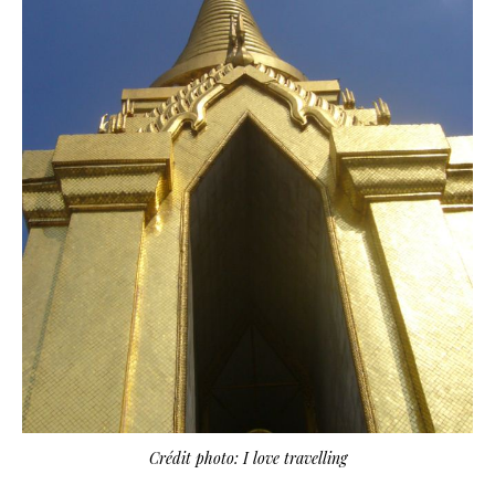
Crédit photo: I love travelling