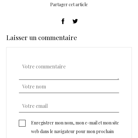
Partager cet article
Laisser un commentaire
Enregistrer mon nom, mon e-mail et mon site
web dans le navigateur pour mon prochain