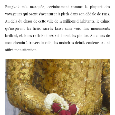
Bangkok m’a marquée, certainement comme la plupart des
voyageurs qui osent s’aventurer à pieds dans son dédale de rues.
Au delà du chaos de cette ville de 11 millions d’habitants, le calme
qu’inspirent les lieux sacrés laisse sans voix. Les monuments
brillent, et leurs reflets dorés subliment les photos. Au cours de
mon chemin à travers la ville, les moindres détails couleur or ont
attiré mon attention.