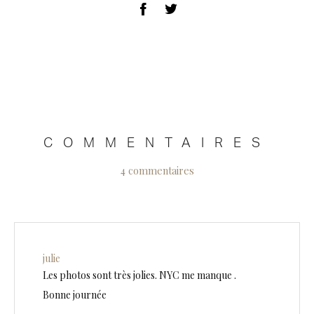
COMMENTAIRES
4 commentaires
julie
Les photos sont très jolies. NYC me manque .
Bonne journée