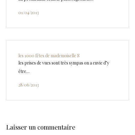
01/04/2013
les 1000 fêtes de mademoiselle S
les prises de vues sont très sympas on a envie d’y
être…
28/06/2013
Laisser un commentaire