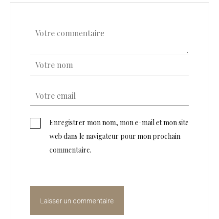
Enregistrer mon nom, mon e-mail et mon site
web dans le navigateur pour mon prochain
commentaire.