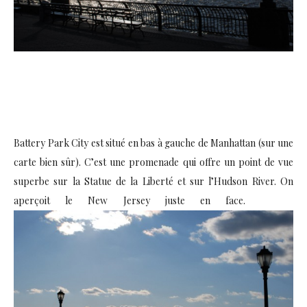
Battery Park City est situé en bas à gauche de Manhattan (sur une
carte bien sûr). C’est une promenade qui offre un point de vue
superbe sur la Statue de la Liberté et sur l’Hudson River. On
aperçoit le New Jersey juste en face.