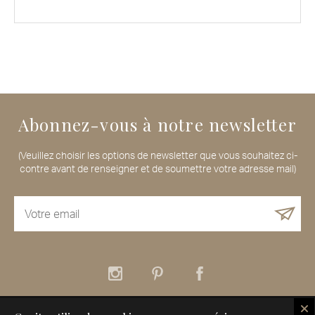
Abonnez-vous à notre newsletter
(Veuillez choisir les options de newsletter que vous souhaitez ci-
contre avant de renseigner et de soumettre votre adresse mail)