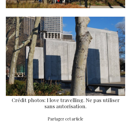
Crédit photos: I love travelling. Ne pas utiliser
sans autorisation.
Partager cet article