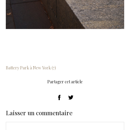
Battery Park à New York (7)
Partager cet article
Laisser un commentaire