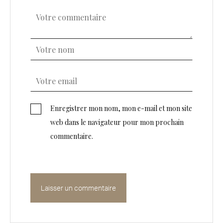
Enregistrer mon nom, mon e-mail et mon site
web dans le navigateur pour mon prochain
commentaire.