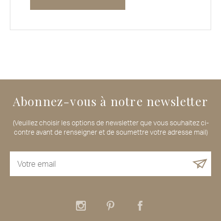
Abonnez-vous à notre newsletter
(Veuillez choisir les options de newsletter que vous souhaitez ci-
contre avant de renseigner et de soumettre votre adresse mail)