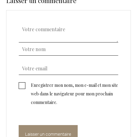
Laisser un commentaire
Enregistrer mon nom, mon e-mail et mon site
web dans le navigateur pour mon prochain
commentaire.