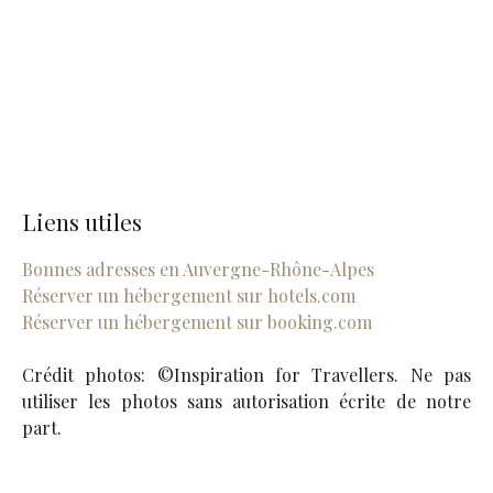
Liens utiles
Bonnes adresses en Auvergne-Rhône-Alpes
Réserver un hébergement sur hotels.com
Réserver un hébergement sur booking.com
Crédit photos: ©Inspiration for Travellers. Ne pas
utiliser les photos sans autorisation écrite de notre
part.