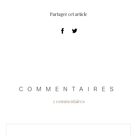
Partager cet article
COMMENTAIRES
2 commentaires