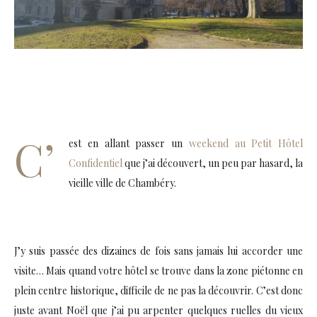
C’
est en allant passer un
weekend au Petit Hôtel
Confidentiel
que j’ai découvert, un peu par hasard, la
vieille ville de Chambéry.
J’y suis passée des dizaines de fois sans jamais lui accorder une
visite… Mais quand votre hôtel se trouve dans la zone piétonne en
plein centre historique, difficile de ne pas la découvrir. C’est donc
juste avant Noël que j’ai pu arpenter quelques ruelles du vieux