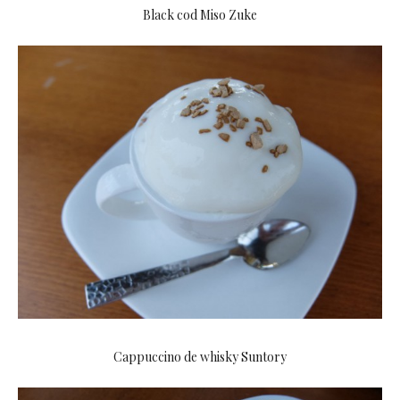
Black cod Miso Zuke
Cappuccino de whisky Suntory