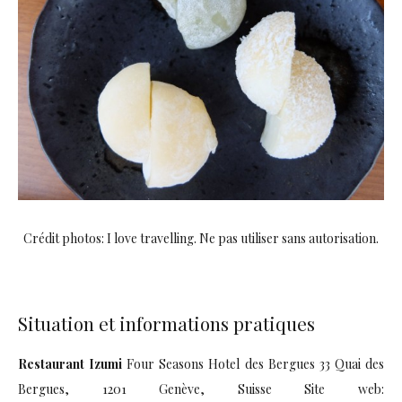
Crédit photos: I love travelling. Ne pas utiliser sans autorisation.
Situation et informations pratiques
Restaurant Izumi
Four Seasons Hotel des Bergues 33 Quai des
Bergues, 1201 Genève, Suisse Site web: