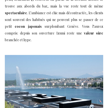
trouve aux abords du bar, mais la vue reste tout de même
spectaculaire
. L’ambiance est chic mais décontractée, les clients
sont souvent des habitués qui ne peuvent plus se passer de ce
petit
cocon japonais
surplombant Genève. Vous l’aurez
compris: depuis son ouverture Izumi reste une
valeur sûre
branchée et hype.