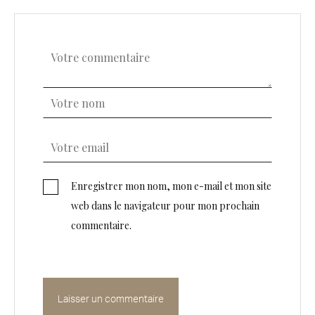
Enregistrer mon nom, mon e-mail et mon site
web dans le navigateur pour mon prochain
commentaire.