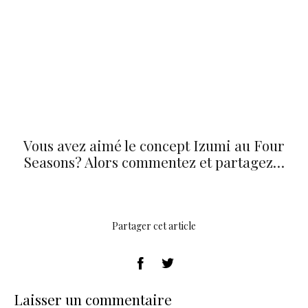
Vous avez aimé le concept Izumi au Four
Seasons? Alors commentez et partagez…
Partager cet article
Laisser un commentaire