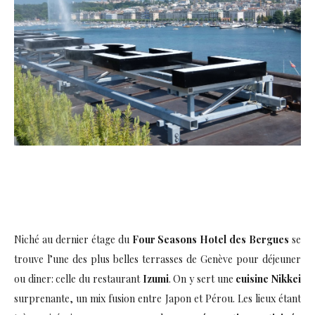
Niché au dernier étage du
Four Seasons Hotel des Bergues
se
trouve l’une des plus belles terrasses de Genève pour déjeuner
ou diner: celle du restaurant
Izumi
. On y sert une
cuisine Nikkei
surprenante, un mix fusion entre Japon et Pérou. Les lieux étant