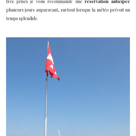
très prisés je vous recommande une
réservation anticipée
plusieurs jours auparavant, surtout lorsque la météo prévoit un
temps splendide.