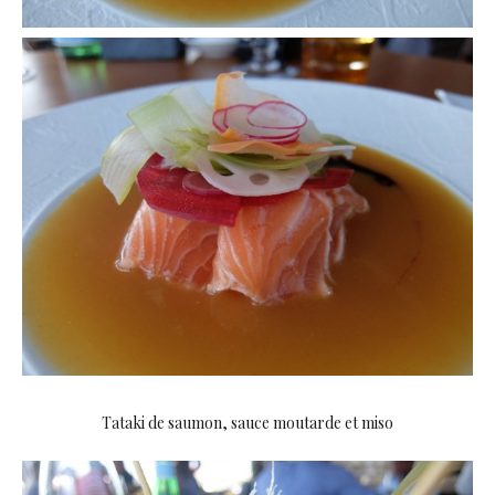
Tataki de saumon, sauce moutarde et miso