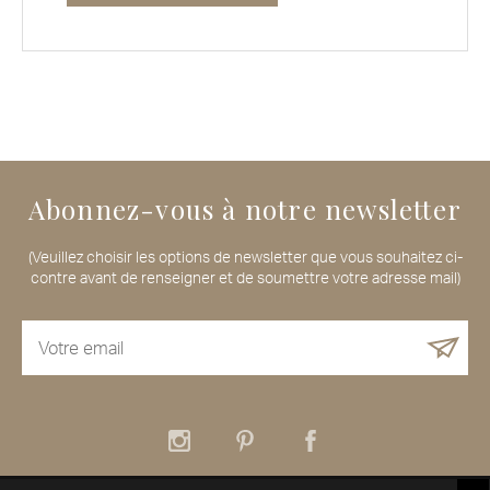
Abonnez-vous à notre newsletter
(Veuillez choisir les options de newsletter que vous souhaitez ci-
contre avant de renseigner et de soumettre votre adresse mail)