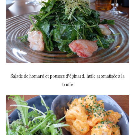
Salade de homard et pousses d’épinard, huile aromatisée à la
truffe