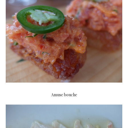
Amuse bouche