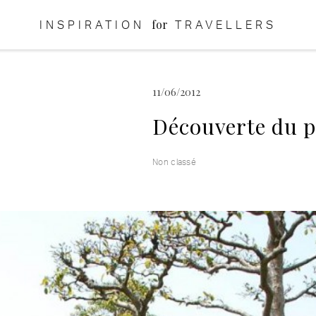
for
INSPIRATION
TRAVELLERS
11/06/2012
Découverte du p
Non classé