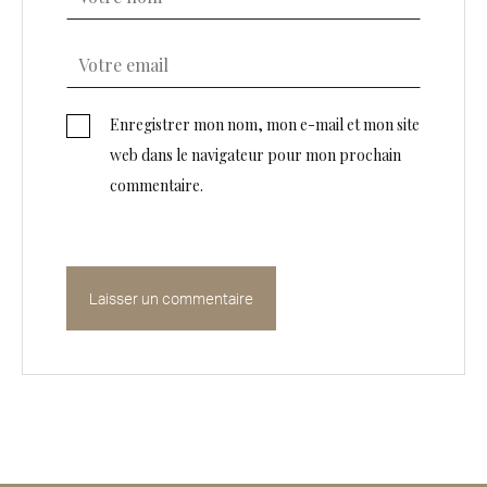
Enregistrer mon nom, mon e-mail et mon site
web dans le navigateur pour mon prochain
commentaire.