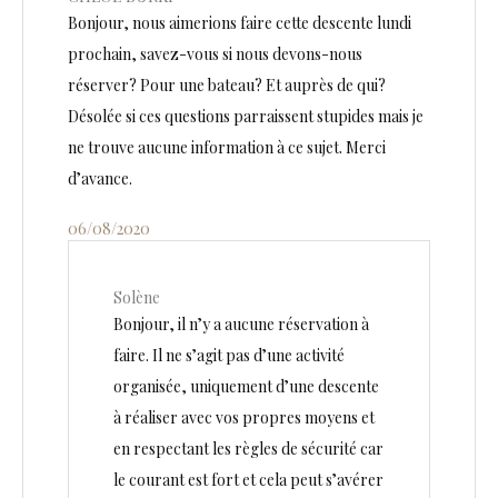
Bonjour, nous aimerions faire cette descente lundi
prochain, savez-vous si nous devons-nous
réserver? Pour une bateau? Et auprès de qui?
Désolée si ces questions parraissent stupides mais je
ne trouve aucune information à ce sujet. Merci
d’avance.
06/08/2020
Solène
Bonjour, il n’y a aucune réservation à
faire. Il ne s’agit pas d’une activité
organisée, uniquement d’une descente
à réaliser avec vos propres moyens et
en respectant les règles de sécurité car
le courant est fort et cela peut s’avérer