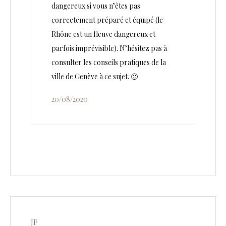
dangereux si vous n’êtes pas
correctement préparé et équipé (le
Rhône est un fleuve dangereux et
parfois imprévisible). N’hésitez pas à
consulter les conseils pratiques de la
ville de Genève à ce sujet. 🙂
20/08/2020
JP