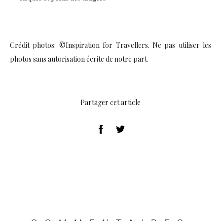
Crédit photos: ©Inspiration for Travellers. Ne pas utiliser les
photos sans autorisation écrite de notre part.
Partager cet article