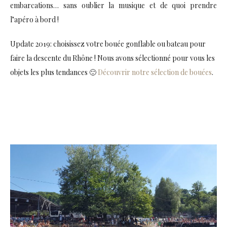
embarcations… sans oublier la musique et de quoi prendre
l’apéro à bord !
Update 2019: choisissez votre bouée gonflable ou bateau pour
faire la descente du Rhône ! Nous avons sélectionné pour vous les
objets les plus tendances 🙂
Découvrir notre sélection de bouées
.