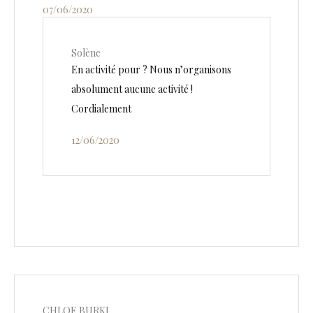
07/06/2020
Solène
En activité pour ? Nous n’organisons
absolument aucune activité !
Cordialement
12/06/2020
CHLOE BURKI