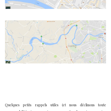
Quelques petits rappels utiles (et nous déclinons toute