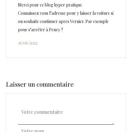
Merci pour ce blog hyper pratique.
Connaissez vous l’adresse pour y laisser la voiture si
on souhaite continuer apres Vernier. Par exemple
pour s’arrêter à Peney ?
15/06/2022
Laisser un commentaire