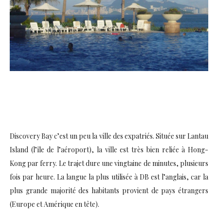
Discovery Bay c’est un peu la ville des expatriés. Située sur Lantau
Island (l’île de l’aéroport), la ville est très bien reliée à Hong-
Kong par ferry. Le trajet dure une vingtaine de minutes, plusieurs
fois par heure. La langue la plus utilisée à DB est l’anglais, car la
plus grande majorité des habitants provient de pays étrangers
(Europe et Amérique en tête).