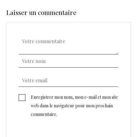
Laisser un commentaire
Enregistrer mon nom, mon e-mail et mon site
web dans le navigateur pour mon prochain
commentaire.