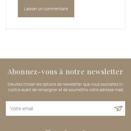
Abonnez-vous à notre newsletter
(Veuillez choisir les options de newsletter que vous souhaitez ci-
contre avant de renseigner et de soumettre votre adresse mail)