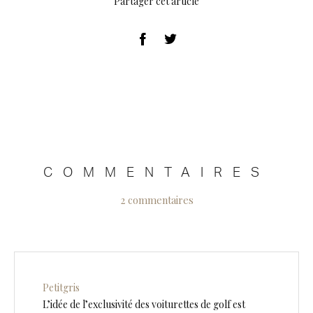
Partager cet article
COMMENTAIRES
2 commentaires
Petitgris
L’idée de l’exclusivité des voiturettes de golf est