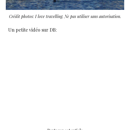
Crédit photos: I love travelling. Ne pas utiliser sans autorisation.
Un petite vidéo sur DB: