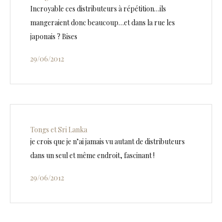
Incroyable ces distributeurs à répétition…ils
mangeraient donc beaucoup…et dans la rue les
japonais ? Bises
29/06/2012
Tongs et Sri Lanka
je crois que je n’ai jamais vu autant de distributeurs
dans un seul et même endroit, fascinant !
29/06/2012