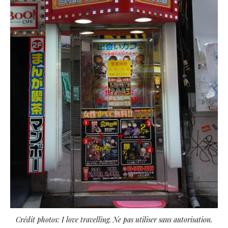
Crédit photos: I love travelling. Ne pas utiliser sans autorisation.