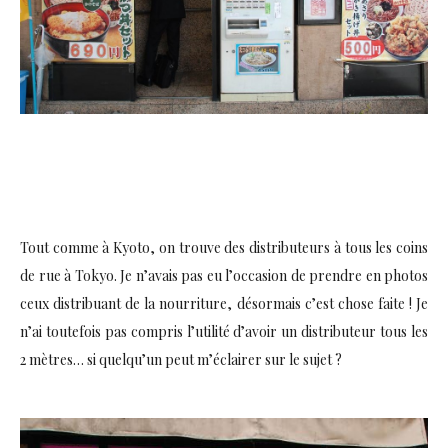
Tout comme à Kyoto, on trouve des distributeurs à tous les coins
de rue à Tokyo. Je n’avais pas eu l’occasion de prendre en photos
ceux distribuant de la nourriture, désormais c’est chose faite ! Je
n’ai toutefois pas compris l’utilité d’avoir un distributeur tous les
2 mètres… si quelqu’un peut m’éclairer sur le sujet ?