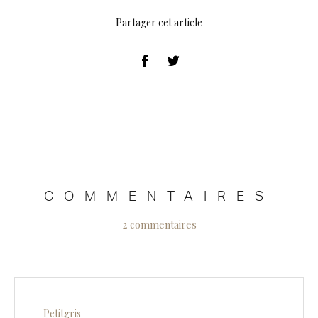
Partager cet article
COMMENTAIRES
2 commentaires
Petitgris