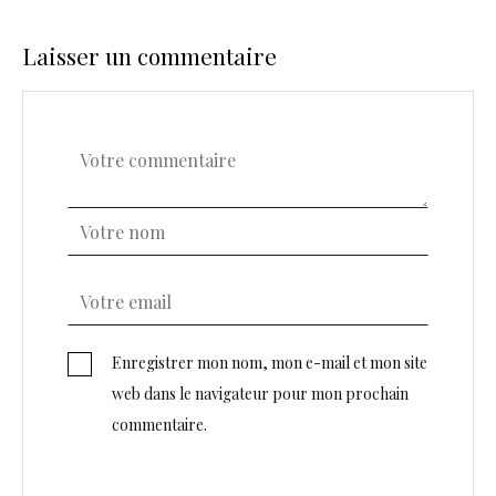
Laisser un commentaire
Enregistrer mon nom, mon e-mail et mon site
web dans le navigateur pour mon prochain
commentaire.