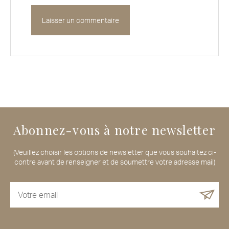
Abonnez-vous à notre newsletter
(Veuillez choisir les options de newsletter que vous souhaitez ci-
contre avant de renseigner et de soumettre votre adresse mail)