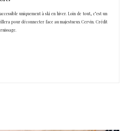
 accessible uniquement à ski en hiver. Loin de tout, c’est un
eillera pour déconnecter face au majestueux Cervin. Crédit
rnissage.