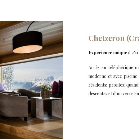
Chetzeron (Cr
Experience unique à 2’11
Accès en téléphérique ou 
moderne et avec piscine 
résidents: profitez quan
descentes et d’un verre en