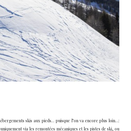
hébergements skis aux pieds… puisque l’on va encore plus loin…:
uniquement via les remontées mécaniques et les pistes de ski, ou