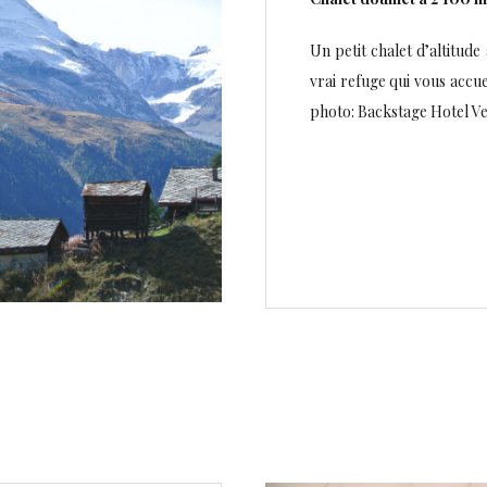
Un petit chalet d’altitude
vrai refuge qui vous accu
photo: Backstage Hotel Ve