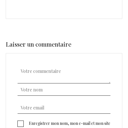
Laisser un commentaire
Enregistrer mon nom, mon e-mail et mon site