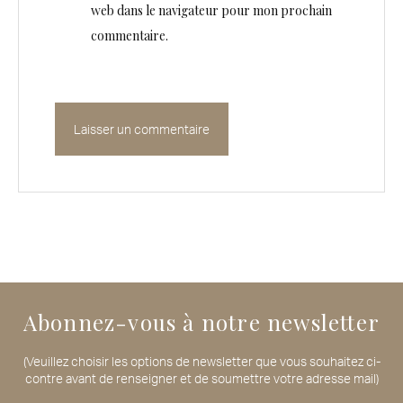
web dans le navigateur pour mon prochain
commentaire.
Abonnez-vous à notre newsletter
(Veuillez choisir les options de newsletter que vous souhaitez ci-
contre avant de renseigner et de soumettre votre adresse mail)