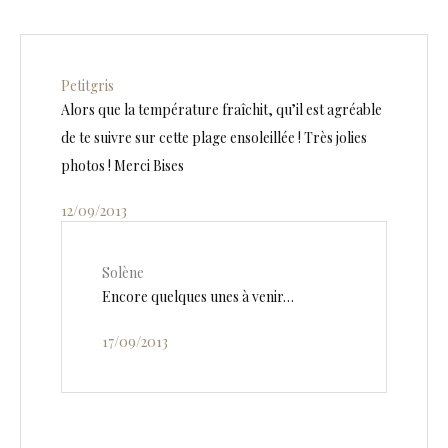
Petitgris
Alors que la température fraîchit, qu’il est agréable
de te suivre sur cette plage ensoleillée ! Très jolies
photos ! Merci Bises
12/09/2013
Solène
Encore quelques unes à venir…
17/09/2013