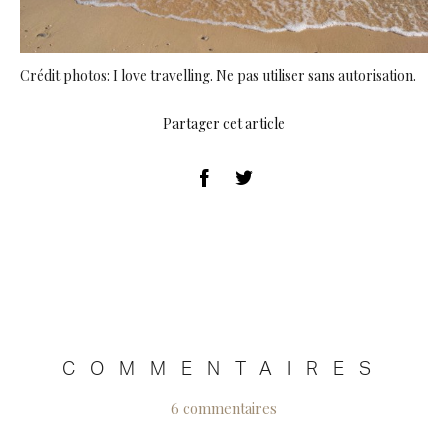
Crédit photos: I love travelling. Ne pas utiliser sans autorisation.
Partager cet article
COMMENTAIRES
6 commentaires