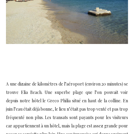
A une dizaine de kilomètres de l’aéroport (environ 20 minutes) se
trouve Elia Beach. Une superbe plage que l’on pouvait voir
depuis notre hôtel le Greco Philia situé en haut de la colline. En
juin l’eau était déjà bonne, le lieu n’était pas trop venté et pas trop
fréquenté non plus. Les transats sont payants pour les visiteurs
car appartiennent à un hôtel, mais la plage est assez grande pour