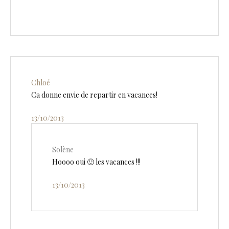
Chloé
Ca donne envie de repartir en vacances!
13/10/2013
Solène
Hoooo oui 🙂 les vacances !!!
13/10/2013