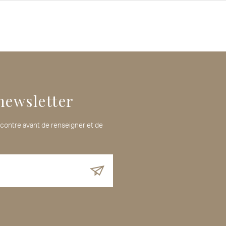
newsletter
i-contre avant de renseigner et de