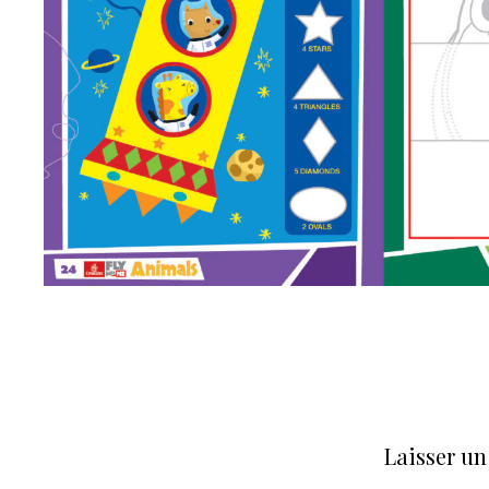
Laisser u