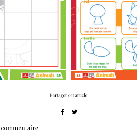
Partager cet article
n commentaire