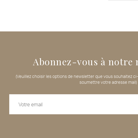
Abonnez-vous à notre 
(Veuillez choisir les options de newsletter que vous souhaitez c
soumettre votre adresse mail)