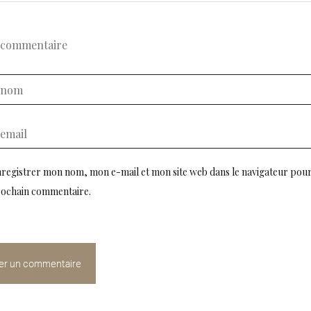
registrer mon nom, mon e-mail et mon site web dans le navigateur pou
ochain commentaire.