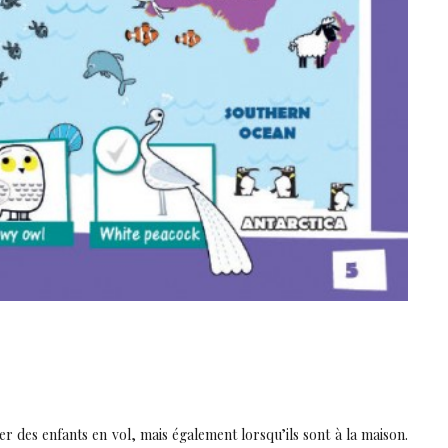
r des enfants en vol, mais également lorsqu’ils sont à la maison.