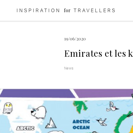
for
INSPIRATION
TRAVELLERS
19/06/2020
Emirates et les 
News