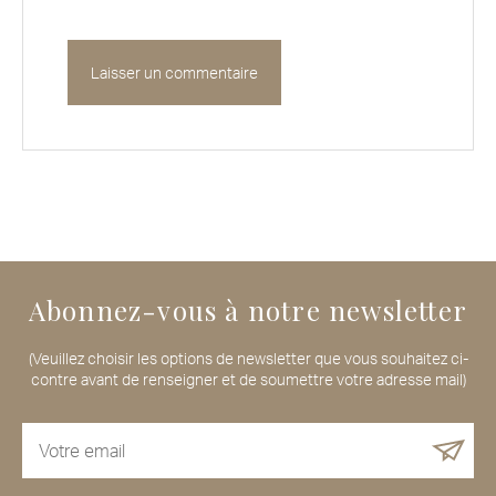
Abonnez-vous à notre newsletter
(Veuillez choisir les options de newsletter que vous souhaitez ci-
contre avant de renseigner et de soumettre votre adresse mail)