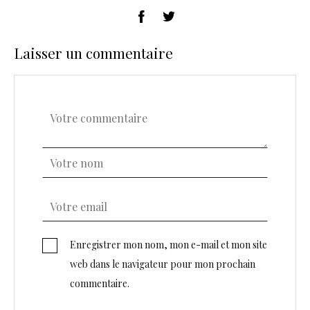
Laisser un commentaire
Enregistrer mon nom, mon e-mail et mon site
web dans le navigateur pour mon prochain
commentaire.