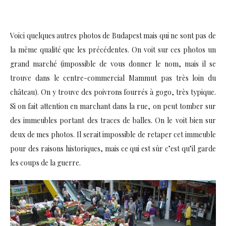
Voici quelques autres photos de Budapest mais qui ne sont pas de
la même qualité que les précédentes. On voit sur ces photos un
grand marché (impossible de vous donner le nom, mais il se
trouve dans le centre-commercial Mammut pas très loin du
château). On y trouve des poivrons fourrés à gogo, très typique.
Si on fait attention en marchant dans la rue, on peut tomber sur
des immeubles portant des traces de balles. On le voit bien sur
deux de mes photos. Il serait impossible de retaper cet immeuble
pour des raisons historiques, mais ce qui est sûr c’est qu’il garde
les coups de la guerre.