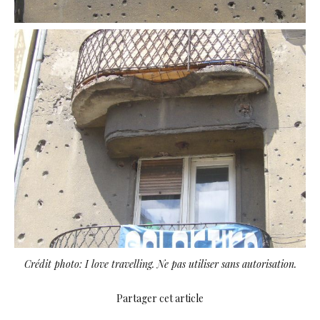
Crédit photo: I love travelling. Ne pas utiliser sans autorisation.
Partager cet article